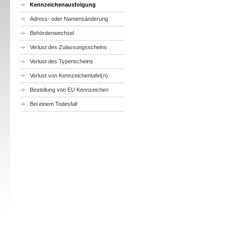
Kennzeichenausfolgung
Adress- oder Namensänderung
Behördenwechsel
Verlust des Zulassungsscheins
Verlust des Typenscheins
Verlust von Kennzeichentafel(n)
Bestellung von EU Kennzeichen
Bei einem Todesfall